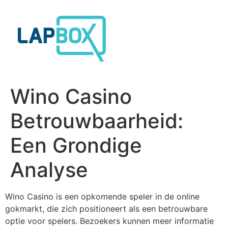
Skip
to
content
Wino Casino
Betrouwbaarheid:
Een Grondige
Analyse
Wino Casino is een opkomende speler in de online
gokmarkt, die zich positioneert als een betrouwbare
optie voor spelers. Bezoekers kunnen meer informatie