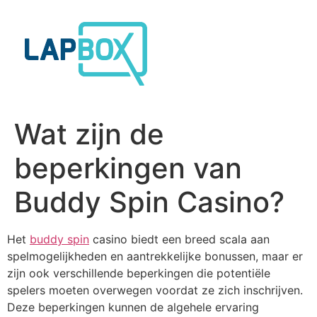
Skip
to
content
Wat zijn de
beperkingen van
Buddy Spin Casino?
Het
buddy spin
casino biedt een breed scala aan
spelmogelijkheden en aantrekkelijke bonussen, maar er
zijn ook verschillende beperkingen die potentiële
spelers moeten overwegen voordat ze zich inschrijven.
Deze beperkingen kunnen de algehele ervaring