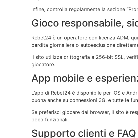
Infine, controlla regolarmente la sezione “Pr
Gioco responsabile, si
Rebet24 è un operatore con licenza ADM, quind
perdita giornaliera o autoesclusione direttam
Il sito utilizza crittografia a 256‑bit SSL, ve
giocatore.
App mobile e esperien
L’app di Rebet24 è disponibile per iOS e Andr
buona anche su connessioni 3G, e tutte le funz
Se preferisci giocare dal browser, il sito è r
poco funzionali.
Supporto clienti e FAQ