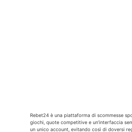
Rebet24 è una piattaforma di scommesse sport
giochi, quote competitive e un’interfaccia se
un unico account, evitando così di doversi regi