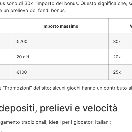
us sono di 30x l’importo del bonus. Questo significa che, s
 un prelievo dei fondi bonus.
Importo massimo
€200
30x
20 giri
20x
€100
25x
 “Promozioni” del sito; alcuni giochi hanno un contributo al 
positi, prelievi e velocità
mento tradizionali, ideali per i giocatori italiani: