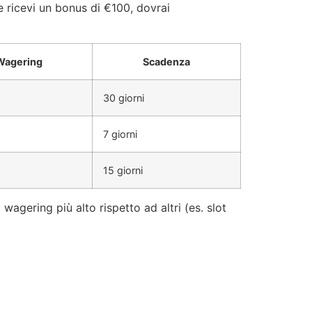
e ricevi un bonus di €100, dovrai
Wagering
Scadenza
30 giorni
7 giorni
15 giorni
wagering più alto rispetto ad altri (es. slot