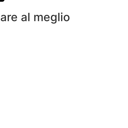
are al meglio