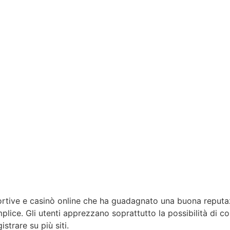
ive e casinò online che ha guadagnato una buona reputazio
mplice. Gli utenti apprezzano soprattutto la possibilità di 
strare su più siti.