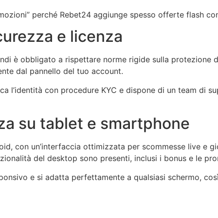
omozioni” perché Rebet24 aggiunge spesso offerte flash con 
curezza e licenza
i è obbligato a rispettare norme rigide sulla protezione dei
ente dal pannello del tuo account.
rifica l’identità con procedure KYC e dispone di un team di s
za su tablet e smartphone
oid, con un’interfaccia ottimizzata per scommesse live e gi
ionalità del desktop sono presenti, inclusi i bonus e le pr
esponsivo e si adatta perfettamente a qualsiasi schermo, cos