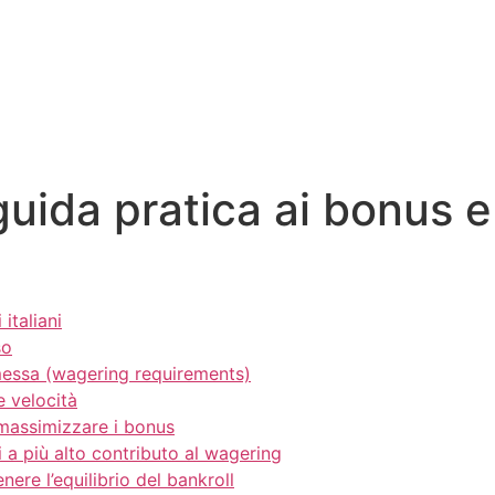
uida pratica ai bonus e 
italiani
so
messa (wagering requirements)
e velocità
 massimizzare i bonus
i a più alto contributo al wagering
nere l’equilibrio del bankroll