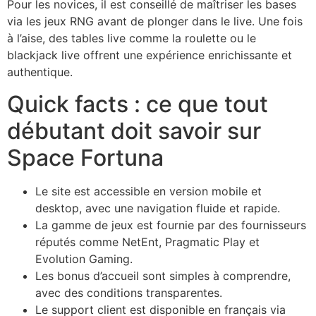
Pour les novices, il est conseillé de maîtriser les bases
via les jeux RNG avant de plonger dans le live. Une fois
à l’aise, des tables live comme la roulette ou le
blackjack live offrent une expérience enrichissante et
authentique.
Quick facts : ce que tout
débutant doit savoir sur
Space Fortuna
Le site est accessible en version mobile et
desktop, avec une navigation fluide et rapide.
La gamme de jeux est fournie par des fournisseurs
réputés comme NetEnt, Pragmatic Play et
Evolution Gaming.
Les bonus d’accueil sont simples à comprendre,
avec des conditions transparentes.
Le support client est disponible en français via