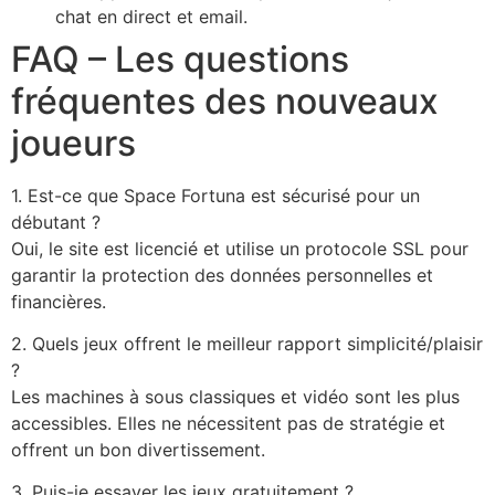
chat en direct et email.
FAQ – Les questions
fréquentes des nouveaux
joueurs
1. Est-ce que Space Fortuna est sécurisé pour un
débutant ?
Oui, le site est licencié et utilise un protocole SSL pour
garantir la protection des données personnelles et
financières.
2. Quels jeux offrent le meilleur rapport simplicité/plaisir
?
Les machines à sous classiques et vidéo sont les plus
accessibles. Elles ne nécessitent pas de stratégie et
offrent un bon divertissement.
3. Puis-je essayer les jeux gratuitement ?