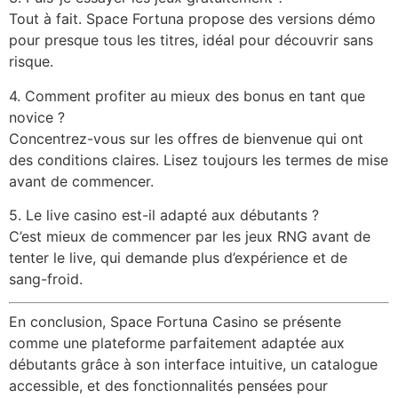
Tout à fait. Space Fortuna propose des versions démo
pour presque tous les titres, idéal pour découvrir sans
risque.
4. Comment profiter au mieux des bonus en tant que
novice ?
Concentrez-vous sur les offres de bienvenue qui ont
des conditions claires. Lisez toujours les termes de mise
avant de commencer.
5. Le live casino est-il adapté aux débutants ?
C’est mieux de commencer par les jeux RNG avant de
tenter le live, qui demande plus d’expérience et de
sang-froid.
En conclusion, Space Fortuna Casino se présente
comme une plateforme parfaitement adaptée aux
débutants grâce à son interface intuitive, un catalogue
accessible, et des fonctionnalités pensées pour