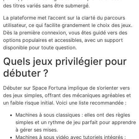
des titres variés sans être submergé.
La plateforme met l’accent sur la clarté du parcours
utilisateur, ce qui facilite grandement le choix des jeux.
Dès la première connexion, vous êtes guidé vers des
options populaires et accessibles, avec un support
disponible pour toute question.
Quels jeux privilégier pour
débuter ?
Débuter sur Space Fortuna implique de s’orienter vers
des jeux simples, offrant des mécaniques agréables et
un faible risque initial. Voici une liste recommandée :
Machines à sous classiques : elles ont des règles
simples et un rythme de jeu parfait pour apprendre
à gérer ses mises.
Machines à sous vidéo avec tutoriels intégrés :