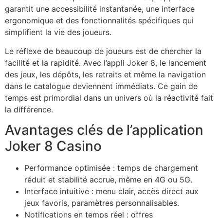
garantit une accessibilité instantanée, une interface
ergonomique et des fonctionnalités spécifiques qui
simplifient la vie des joueurs.
Le réflexe de beaucoup de joueurs est de chercher la
facilité et la rapidité. Avec l’appli Joker 8, le lancement
des jeux, les dépôts, les retraits et même la navigation
dans le catalogue deviennent immédiats. Ce gain de
temps est primordial dans un univers où la réactivité fait
la différence.
Avantages clés de l’application
Joker 8 Casino
Performance optimisée : temps de chargement
réduit et stabilité accrue, même en 4G ou 5G.
Interface intuitive : menu clair, accès direct aux
jeux favoris, paramètres personnalisables.
Notifications en temps réel : offres