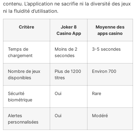
contenu. L’application ne sacrifie ni la diversité des jeux
ni la fluidité d’utilisation.
Critère
Joker 8
Moyenne des
Casino App
apps casino
Temps de
Moins de 2
3-5 secondes
chargement
secondes
Nombre de jeux
Plus de 1200
Environ 700
disponibles
titres
Sécurité
Oui
Rare
biométrique
Alertes
Oui
Modéré
personnalisées