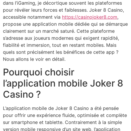
dans l’iGaming, je décortique souvent les plateformes
pour révéler leurs forces et faiblesses. Joker 8 Casino,
accessible notamment via
https://casinojoker8.com
,
propose une application mobile dédiée qui se démarque
clairement sur un marché saturé. Cette plateforme
s’adresse aux joueurs modernes qui exigent rapidité,
fiabilité et immersion, tout en restant mobiles. Mais
quels sont précisément les bénéfices de cette app ?
Nous allons le voir en détail.
Pourquoi choisir
l’application mobile Joker 8
Casino ?
L’application mobile de Joker 8 Casino a été pensée
pour offrir une expérience fluide, optimisée et complète
sur smartphone et tablette. Contrairement à la simple
version mobile responsive d’un site web, l’application