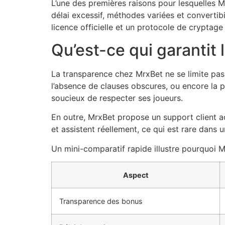
L’une des premières raisons pour lesquelles Mr
délai excessif, méthodes variées et convertibi
licence officielle et un protocole de cryptage 
Qu’est-ce qui garantit
La transparence chez MrxBet ne se limite pas à
l’absence de clauses obscures, ou encore la p
soucieux de respecter ses joueurs.
En outre, MrxBet propose un support client ac
et assistent réellement, ce qui est rare dans u
Un mini-comparatif rapide illustre pourquoi 
Aspect
Transparence des bonus