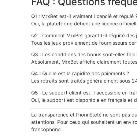
FAQ : Questions fréqu
Q1 : MrxBet est-il vraiment licencié et régulé 
Oui, la plateforme détient une licence offici
Q2 : Comment MrxBet garantit-il l’équité des 
Tous les jeux proviennent de fournisseurs cer
Q3 : Les conditions des bonus sont-elles fac
Absolument, MrxBet affiche clairement toutes
Q4 : Quelle est la rapidité des paiements ?
Les retraits sont traités généralement sous 24
Q5 : Le support client est-il accessible en fra
Oui, le support est disponible en français et d
La transparence et l’honnêteté ne sont pas qu
attentions. Pour ceux qui souhaitent un enviro
francophone.