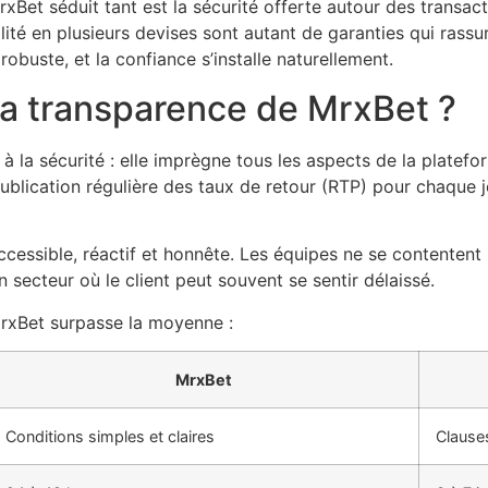
xBet séduit tant est la sécurité offerte autour des transact
lité en plusieurs devises sont autant de garanties qui rassu
robuste, et la confiance s’installe naturellement.
 la transparence de MrxBet ?
 la sécurité : elle imprègne tous les aspects de la platefor
ublication régulière des taux de retour (RTP) pour chaque j
cessible, réactif et honnête. Les équipes ne se contentent 
n secteur où le client peut souvent se sentir délaissé.
MrxBet surpasse la moyenne :
MrxBet
Conditions simples et claires
Clause