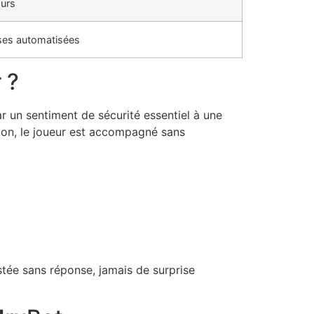
ours
es automatisées
 ?
r un sentiment de sécurité essentiel à une
tion, le joueur est accompagné sans
stée sans réponse, jamais de surprise