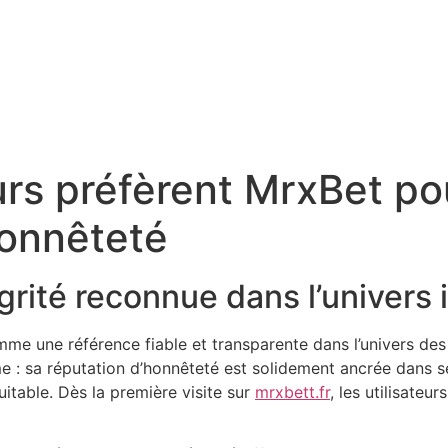
urs préfèrent MrxBet po
honnêteté
égrité reconnue dans l’univers
e une référence fiable et transparente dans l’univers des 
e : sa réputation d’honnêteté est solidement ancrée dans s
table. Dès la première visite sur
mrxbett.fr
, les utilisateu