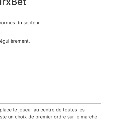
MrxBet
 normes du secteur.
régulièrement.
place le joueur au centre de toutes les
reste un choix de premier ordre sur le marché