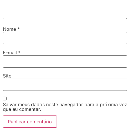
Nome
*
E-mail
*
Site
Salvar meus dados neste navegador para a próxima vez
que eu comentar.