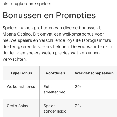
als terugkerende spelers.
Bonussen en Promoties
Spelers kunnen profiteren van diverse bonussen bij
Moana Casino. Dit omvat een welkomstbonus voor
nieuwe spelers en verschillende loyaliteitsprogramma’s
die terugkerende spelers belonen. De voorwaarden zijn
duidelijk en spelers weten precies wat ze kunnen
verwachten.
Type Bonus
Voordelen
Weddenschapseisen
Welkomstbonus
Extra
30x
speeltegoed
Gratis Spins
Spelen
20x
zonder risico