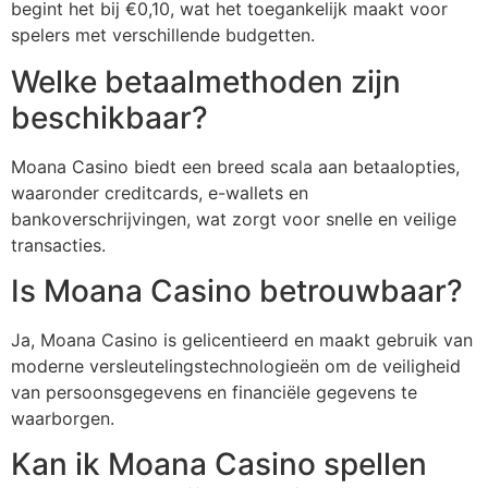
begint het bij €0,10, wat het toegankelijk maakt voor
spelers met verschillende budgetten.
Welke betaalmethoden zijn
beschikbaar?
Moana Casino biedt een breed scala aan betaalopties,
waaronder creditcards, e-wallets en
bankoverschrijvingen, wat zorgt voor snelle en veilige
transacties.
Is Moana Casino betrouwbaar?
Ja, Moana Casino is gelicentieerd en maakt gebruik van
moderne versleutelingstechnologieën om de veiligheid
van persoonsgegevens en financiële gegevens te
waarborgen.
Kan ik Moana Casino spellen