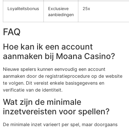
Loyaliteitsbonus
Exclusieve
25x
aanbiedingen
FAQ
Hoe kan ik een account
aanmaken bij Moana Casino?
Nieuwe spelers kunnen eenvoudig een account
aanmaken door de registratieprocedure op de website
te volgen. Dit vereist enkele basisgegevens en
verificatie van de identiteit.
Wat zijn de minimale
inzetvereisten voor spellen?
De minimale inzet varieert per spel, maar doorgaans