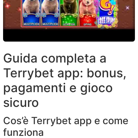
Guida completa a
Terrybet app: bonus,
pagamenti e gioco
sicuro
Cos’è Terrybet app e come
funziona