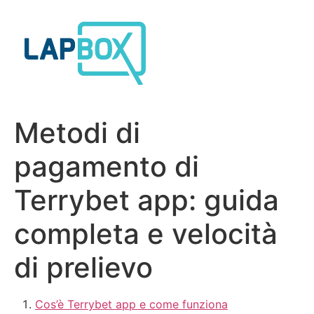
Skip
to
content
Metodi di
pagamento di
Terrybet app: guida
completa e velocità
di prelievo
Cos’è Terrybet app e come funziona