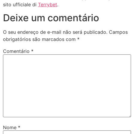
sito ufficiale di
Terrybet
.
Deixe um comentário
O seu endereço de e-mail não será publicado.
Campos
obrigatórios são marcados com
*
Comentário
*
Nome
*