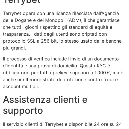
Terrybet opera con una licenza rilasciata dall’Agenzia
delle Dogane e dei Monopoli (ADM), il che garantisce
che tutti i giochi rispettino gli standard di equità e
trasparenza. I dati degli utenti sono criptati con
protocollo SSL a 256 bit, lo stesso usato dalle banche
più grandi.
Il processo di verifica include l’invio di un documento
d’identità e una prova di domicilio. Questo KYC è
obbligatorio per tutti i prelievi superiori a 1 000 €, ma è
anche un’ulteriore strato di protezione contro frodi e
account multipli.
Assistenza clienti e
supporto
Il servizio clienti di Terrybet è disponibile 24 ore su 24