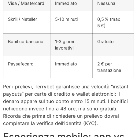
Visa / Mastercard
Immediato
Nessuna
Skrill / Neteller
5‑10 minuti
0,5 % (max
5 €)
Bonifico bancario
1‑3 giorni
Gratuito
lavorativi
Paysafecard
Immediato
2 € per
transazione
Per i prelievi, Terrybet garantisce una velocità “instant
payouts” per carte di credito e wallet elettronici: il
denaro appare sul tuo conto entro 15 minuti. I bonifici
richiedono invece fino a 48 ore, ma sono gratuiti.
Ricorda che prima di richiedere un prelievo dovrai
completare la verifica dell’identità (KYC).
Esperienza mobile: app vs