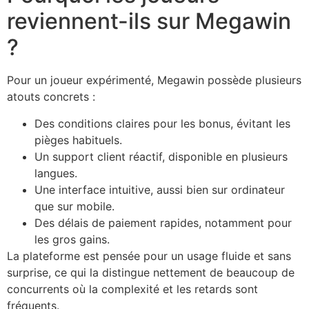
reviennent-ils sur Megawin
?
Pour un joueur expérimenté, Megawin possède plusieurs
atouts concrets :
Des conditions claires pour les bonus, évitant les
pièges habituels.
Un support client réactif, disponible en plusieurs
langues.
Une interface intuitive, aussi bien sur ordinateur
que sur mobile.
Des délais de paiement rapides, notamment pour
les gros gains.
La plateforme est pensée pour un usage fluide et sans
surprise, ce qui la distingue nettement de beaucoup de
concurrents où la complexité et les retards sont
fréquents.