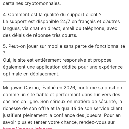
certaines cryptomonnaies.
4. Comment est la qualité du support client ?
Le support est disponible 24/7 en français et d’autres
langues, via chat en direct, email ou téléphone, avec
des délais de réponse très courts.
5. Peut-on jouer sur mobile sans perte de fonctionnalité
?
Oui, le site est entièrement responsive et propose
également une application dédiée pour une expérience
optimale en déplacement.
Megawin Casino, évalué en 2026, confirme sa position
comme un site fiable et performant dans l’univers des
casinos en ligne. Son sérieux en matière de sécurité, la
richesse de son offre et la qualité de son service client
justifient pleinement la confiance des joueurs. Pour en
savoir plus et tenter votre chance, rendez-vous sur