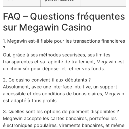
FAQ – Questions fréquentes
sur Megawin Casino
1. Megawin est-il fiable pour les transactions financières
?
Oui, grâce à ses méthodes sécurisées, ses limites
transparentes et sa rapidité de traitement, Megawin est
un choix sûr pour déposer et retirer vos fonds.
2. Ce casino convient-il aux débutants ?
Absolument, avec une interface intuitive, un support
accessible et des conditions de bonus claires, Megawin
est adapté à tous profils.
3. Quelles sont les options de paiement disponibles ?
Megawin accepte les cartes bancaires, portefeuilles
électroniques populaires, virements bancaires, et même