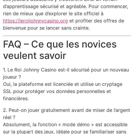
d’apprentissage sécurisé et agréable. Pour commencer,
rien de mieux que d’explorer le site officiel à
https://leroijohnnycasino.org
et profiter des offres de
bienvenue pour se lancer sans crainte.
FAQ – Ce que les novices
veulent savoir
1. Le Roi Johnny Casino est-il sécurisé pour un nouveau
joueur ?
Oui, la plateforme est licenciée et utilise un cryptage
SSL pour protéger vos données personnelles et
financières.
2. Peut-on jouer gratuitement avant de miser de l’argent
réel ?
Absolument, la fonction « mode démo » est accessible
sur la plupart des jeux, idéale pour se familiariser sans