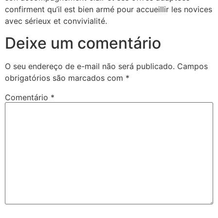
confirment qu’il est bien armé pour accueillir les novices
avec sérieux et convivialité.
Deixe um comentário
O seu endereço de e-mail não será publicado.
Campos
obrigatórios são marcados com
*
Comentário
*