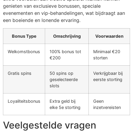
genieten van exclusieve bonussen, speciale
evenementen en vip-behandelingen, wat bijdraagt aan
een boeiende en lonende ervaring.
Bonus Type
Omschrijving
Voorwaarden
Welkomstbonus
100% bonus tot
Minimaal €20
€200
storten
Gratis spins
50 spins op
Verkrijgbaar bij
geselecteerde
eerste storting
slots
Loyaliteitsbonus
Extra geld bij
Geen
elke 5e storting
inzetvereisten
Veelgestelde vragen