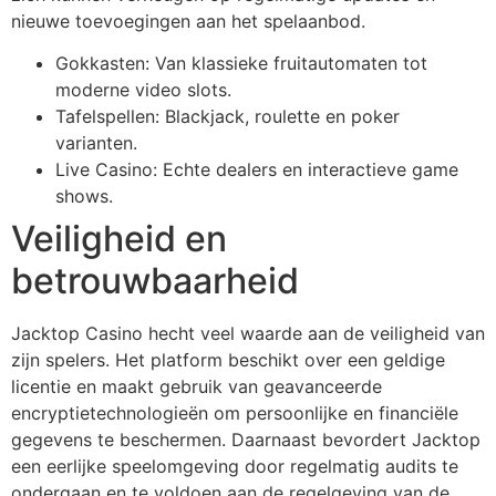
nieuwe toevoegingen aan het spelaanbod.
Gokkasten: Van klassieke fruitautomaten tot
moderne video slots.
Tafelspellen: Blackjack, roulette en poker
varianten.
Live Casino: Echte dealers en interactieve game
shows.
Veiligheid en
betrouwbaarheid
Jacktop Casino hecht veel waarde aan de veiligheid van
zijn spelers. Het platform beschikt over een geldige
licentie en maakt gebruik van geavanceerde
encryptietechnologieën om persoonlijke en financiële
gegevens te beschermen. Daarnaast bevordert Jacktop
een eerlijke speelomgeving door regelmatig audits te
ondergaan en te voldoen aan de regelgeving van de