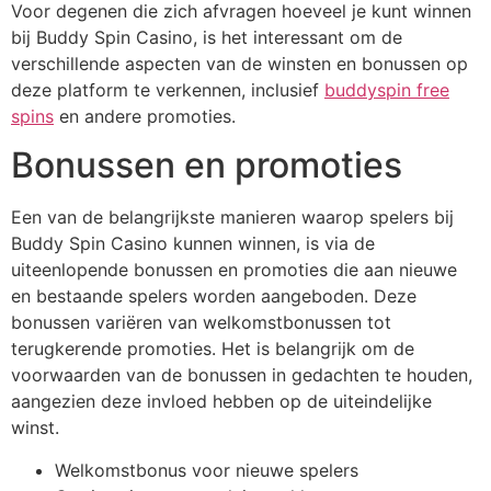
Voor degenen die zich afvragen hoeveel je kunt winnen
bij Buddy Spin Casino, is het interessant om de
verschillende aspecten van de winsten en bonussen op
deze platform te verkennen, inclusief
buddyspin free
spins
en andere promoties.
Bonussen en promoties
Een van de belangrijkste manieren waarop spelers bij
Buddy Spin Casino kunnen winnen, is via de
uiteenlopende bonussen en promoties die aan nieuwe
en bestaande spelers worden aangeboden. Deze
bonussen variëren van welkomstbonussen tot
terugkerende promoties. Het is belangrijk om de
voorwaarden van de bonussen in gedachten te houden,
aangezien deze invloed hebben op de uiteindelijke
winst.
Welkomstbonus voor nieuwe spelers