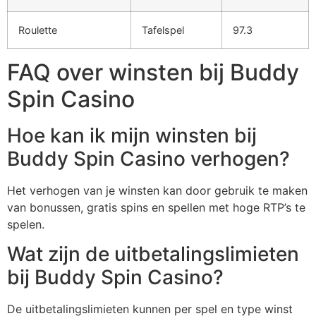
Roulette
Tafelspel
97.3
FAQ over winsten bij Buddy
Spin Casino
Hoe kan ik mijn winsten bij
Buddy Spin Casino verhogen?
Het verhogen van je winsten kan door gebruik te maken
van bonussen, gratis spins en spellen met hoge RTP’s te
spelen.
Wat zijn de uitbetalingslimieten
bij Buddy Spin Casino?
De uitbetalingslimieten kunnen per spel en type winst