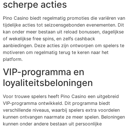
scherpe acties
Pino Casino biedt regelmatig promoties die variëren van
tijdelijke acties tot seizoensgebonden evenementen. Dit
kan onder meer bestaan uit reload bonussen, dagelijkse
of wekelijkse free spins, en zelfs cashback
aanbiedingen. Deze acties zijn ontworpen om spelers te
motiveren om regelmatig terug te keren naar het
platform.
VIP-programma en
loyaliteitsbeloningen
Voor trouwe spelers heeft Pino Casino een uitgebreid
VIP-programma ontwikkeld. Dit programma biedt
verschillende niveaus, waarbij spelers extra voordelen
kunnen ontvangen naarmate ze meer spelen. Beloningen
kunnen onder andere bestaan uit persoonlijke