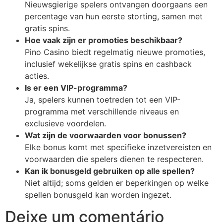
Nieuwsgierige spelers ontvangen doorgaans een
percentage van hun eerste storting, samen met
gratis spins.
Hoe vaak zijn er promoties beschikbaar?
Pino Casino biedt regelmatig nieuwe promoties,
inclusief wekelijkse gratis spins en cashback
acties.
Is er een VIP-programma?
Ja, spelers kunnen toetreden tot een VIP-
programma met verschillende niveaus en
exclusieve voordelen.
Wat zijn de voorwaarden voor bonussen?
Elke bonus komt met specifieke inzetvereisten en
voorwaarden die spelers dienen te respecteren.
Kan ik bonusgeld gebruiken op alle spellen?
Niet altijd; soms gelden er beperkingen op welke
spellen bonusgeld kan worden ingezet.
Deixe um comentário