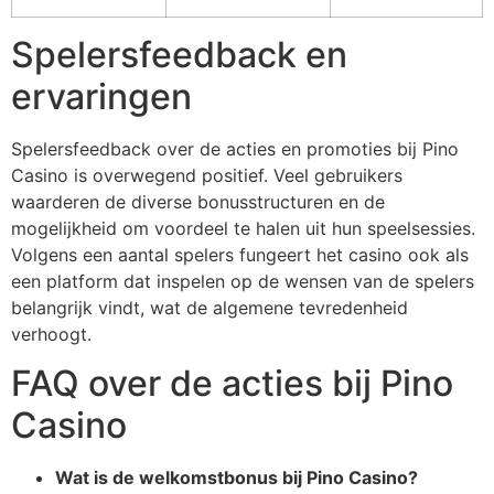
Spelersfeedback en
ervaringen
Spelersfeedback over de acties en promoties bij Pino
Casino is overwegend positief. Veel gebruikers
waarderen de diverse bonusstructuren en de
mogelijkheid om voordeel te halen uit hun speelsessies.
Volgens een aantal spelers fungeert het casino ook als
een platform dat inspelen op de wensen van de spelers
belangrijk vindt, wat de algemene tevredenheid
verhoogt.
FAQ over de acties bij Pino
Casino
Wat is de welkomstbonus bij Pino Casino?