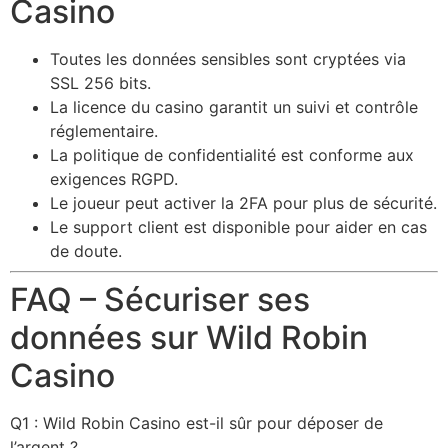
Casino
Toutes les données sensibles sont cryptées via
SSL 256 bits.
La licence du casino garantit un suivi et contrôle
réglementaire.
La politique de confidentialité est conforme aux
exigences RGPD.
Le joueur peut activer la 2FA pour plus de sécurité.
Le support client est disponible pour aider en cas
de doute.
FAQ – Sécuriser ses
données sur Wild Robin
Casino
Q1 : Wild Robin Casino est-il sûr pour déposer de
l’argent ?