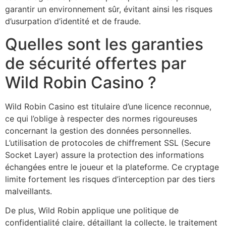
garantir un environnement sûr, évitant ainsi les risques
d’usurpation d’identité et de fraude.
Quelles sont les garanties
de sécurité offertes par
Wild Robin Casino ?
Wild Robin Casino est titulaire d’une licence reconnue,
ce qui l’oblige à respecter des normes rigoureuses
concernant la gestion des données personnelles.
L’utilisation de protocoles de chiffrement SSL (Secure
Socket Layer) assure la protection des informations
échangées entre le joueur et la plateforme. Ce cryptage
limite fortement les risques d’interception par des tiers
malveillants.
De plus, Wild Robin applique une politique de
confidentialité claire, détaillant la collecte, le traitement