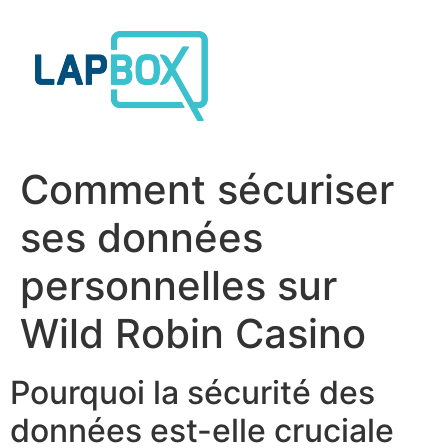
Skip
to
content
Comment sécuriser
ses données
personnelles sur
Wild Robin Casino
Pourquoi la sécurité des
données est-elle cruciale