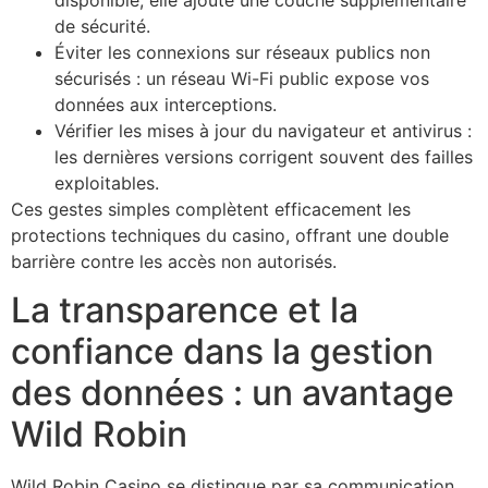
de sécurité.
Éviter les connexions sur réseaux publics non
sécurisés : un réseau Wi-Fi public expose vos
données aux interceptions.
Vérifier les mises à jour du navigateur et antivirus :
les dernières versions corrigent souvent des failles
exploitables.
Ces gestes simples complètent efficacement les
protections techniques du casino, offrant une double
barrière contre les accès non autorisés.
La transparence et la
confiance dans la gestion
des données : un avantage
Wild Robin
Wild Robin Casino se distingue par sa communication