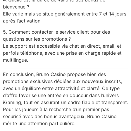
bienvenue ?
Elle varie mais se situe généralement entre 7 et 14 jours
après l’activation.
5. Comment contacter le service client pour des
questions sur les promotions ?
Le support est accessible via chat en direct, email, et
parfois téléphone, avec une prise en charge rapide et
multilingue.
En conclusion, Bruno Casino propose bien des
promotions exclusives dédiées aux nouveaux inscrits,
avec un équilibre entre attractivité et clarté. Ce type
d’offre favorise une entrée en douceur dans l’univers
iGaming, tout en assurant un cadre fiable et transparent.
Pour les joueurs à la recherche d’un premier pas
sécurisé avec des bonus avantageux, Bruno Casino
mérite une attention particulière.