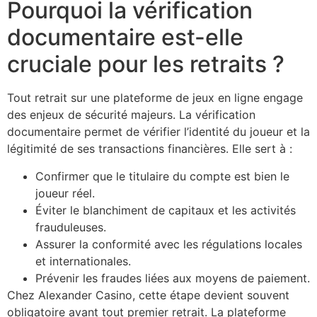
Pourquoi la vérification
documentaire est-elle
cruciale pour les retraits ?
Tout retrait sur une plateforme de jeux en ligne engage
des enjeux de sécurité majeurs. La vérification
documentaire permet de vérifier l’identité du joueur et la
légitimité de ses transactions financières. Elle sert à :
Confirmer que le titulaire du compte est bien le
joueur réel.
Éviter le blanchiment de capitaux et les activités
frauduleuses.
Assurer la conformité avec les régulations locales
et internationales.
Prévenir les fraudes liées aux moyens de paiement.
Chez Alexander Casino, cette étape devient souvent
obligatoire avant tout premier retrait. La plateforme