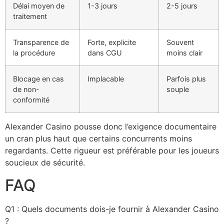
Délai moyen de
1-3 jours
2-5 jours
traitement
Transparence de
Forte, explicite
Souvent
la procédure
dans CGU
moins clair
Blocage en cas
Implacable
Parfois plus
de non-
souple
conformité
Alexander Casino pousse donc l’exigence documentaire
un cran plus haut que certains concurrents moins
regardants. Cette rigueur est préférable pour les joueurs
soucieux de sécurité.
FAQ
Q1 : Quels documents dois-je fournir à Alexander Casino
?