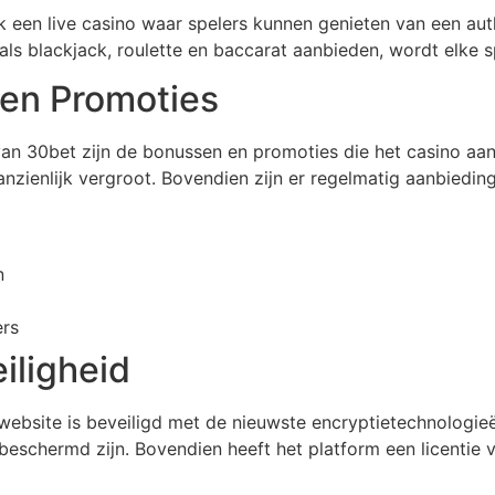
k een live casino waar spelers kunnen genieten van een aut
oals blackjack, roulette en baccarat aanbieden, wordt elke s
 en Promoties
an 30bet zijn de bonussen en promoties die het casino aan
nzienlijk vergroot. Bovendien zijn er regelmatig aanbieding
n
ers
iligheid
e website is beveiligd met de nieuwste encryptietechnologi
e beschermd zijn. Bovendien heeft het platform een licenti