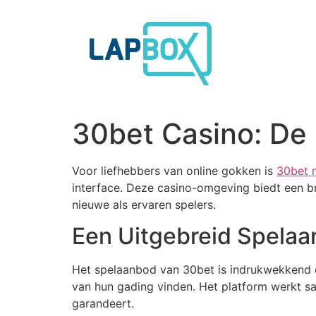
Skip
to
content
30bet Casino: De
Voor liefhebbers van online gokken is
30bet 
interface. Deze casino-omgeving biedt een br
nieuwe als ervaren spelers.
Een Uitgebreid Spela
Het spelaanbod van 30bet is indrukwekkend en 
van hun gading vinden. Het platform werkt 
garandeert.