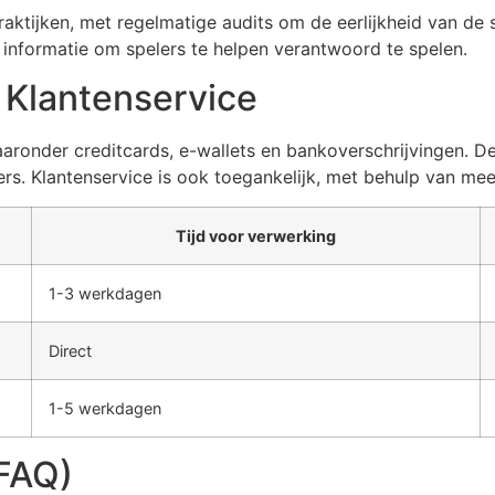
raktijken, met regelmatige audits om de eerlijkheid van de
informatie om spelers te helpen verantwoord te spelen.
 Klantenservice
aronder creditcards, e-wallets en bankoverschrijvingen. De 
lers. Klantenservice is ook toegankelijk, met behulp van me
Tijd voor verwerking
1-3 werkdagen
Direct
1-5 werkdagen
(FAQ)