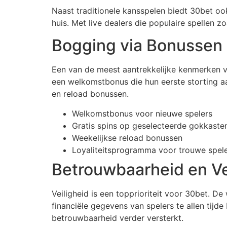
Naast traditionele kansspelen biedt 30bet oo
huis. Met live dealers die populaire spellen z
Bogging via Bonussen
Een van de meest aantrekkelijke kenmerken v
een welkomstbonus die hun eerste storting aa
en reload bonussen.
Welkomstbonus voor nieuwe spelers
Gratis spins op geselecteerde gokkaste
Weekelijkse reload bonussen
Loyaliteitsprogramma voor trouwe spel
Betrouwbaarheid en Ve
Veiligheid is een topprioriteit voor 30bet. D
financiële gegevens van spelers te allen tijd
betrouwbaarheid verder versterkt.