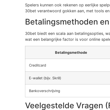
Spelers kunnen ook rekenen op eerlijke spelp
30bet verantwoord gokken aan, met tools en 
Betalingsmethoden en
30bet biedt een scala aan betalingsopties, wa
wat een belangrijke factor is voor online spe
Betalingsmethode
Creditcard
E-wallet (bijv. Skrill)
Bankoverschrijving
Veelgestelde Vragen 