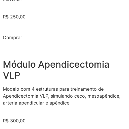
R$ 250,00
Comprar
Módulo Apendicectomia
VLP
Modelo com 4 estruturas para treinamento de
Apendicectomia VLP, simulando ceco, mesoapêndice,
arteria apendicular e apêndice.
R$ 300,00