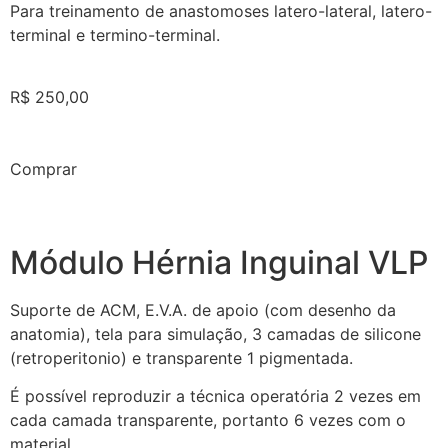
Para treinamento de anastomoses latero-lateral, latero-
terminal e termino-terminal.
R$ 250,00
Comprar
Módulo Hérnia Inguinal VLP
Suporte de ACM, E.V.A. de apoio (com desenho da
anatomia), tela para simulação, 3 camadas de silicone
(retroperitonio) e transparente 1 pigmentada.
É possível reproduzir a técnica operatória 2 vezes em
cada camada transparente, portanto 6 vezes com o
material.