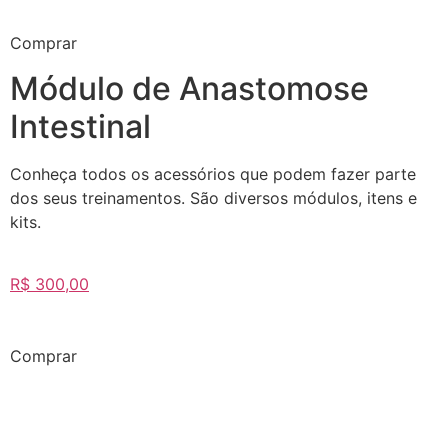
Comprar
Módulo de Anastomose
Intestinal
Conheça todos os acessórios que podem fazer parte
dos seus treinamentos. São diversos módulos, itens e
kits.
R$ 300,00
Comprar